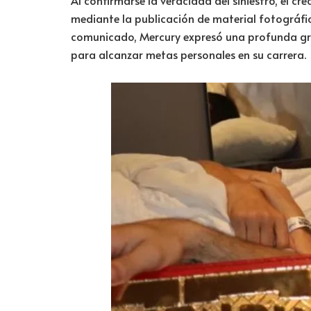
mediante la publicación de material fotográfic
comunicado, Mercury expresó una profunda grat
para alcanzar metas personales en su carrera.