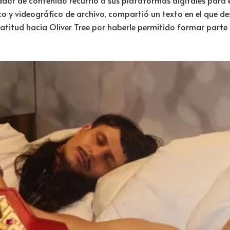
o y videográfico de archivo, compartió un texto en el que d
itud hacia Oliver Tree por haberle permitido formar parte 