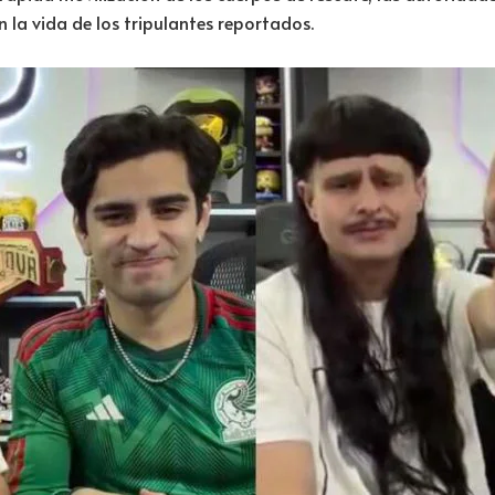
la vida de los tripulantes reportados.