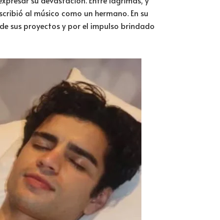
escribió al músico como un hermano. En su
de sus proyectos y por el impulso brindado