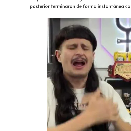
posterior terminaron de forma instantánea con 