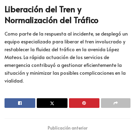
Liberación del Tren y
Normalización del Tráfico
Como parte de la respuesta al incidente, se desplegó un
equipo especializado para liberar el tren involucrado y
restablecer la fluidez del tráfico en la avenida López
Mateos. La rápida actuación de los servicios de
emergencia contribuyó a gestionar eficientemente la
situación y minimizar las posibles complicaciones en la
vialidad.
Publicación anterior