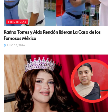
TENDENCIAS
Karina Torres y Aldo Rendón lideran La Casa de los
Famosos México
JULIO 30, 2026