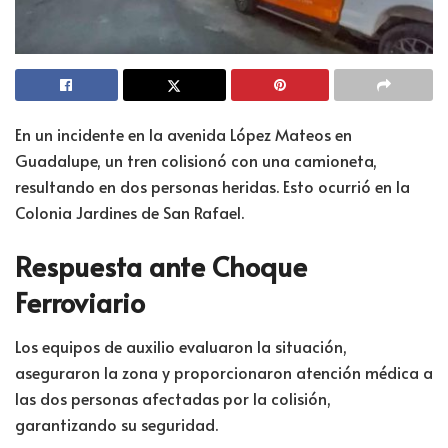
En un incidente en la avenida López Mateos en
Guadalupe, un tren colisionó con una camioneta,
resultando en dos personas heridas. Esto ocurrió en la
Colonia Jardines de San Rafael.
Respuesta ante Choque
Ferroviario
Los equipos de auxilio evaluaron la situación,
aseguraron la zona y proporcionaron atención médica a
las dos personas afectadas por la colisión,
garantizando su seguridad.