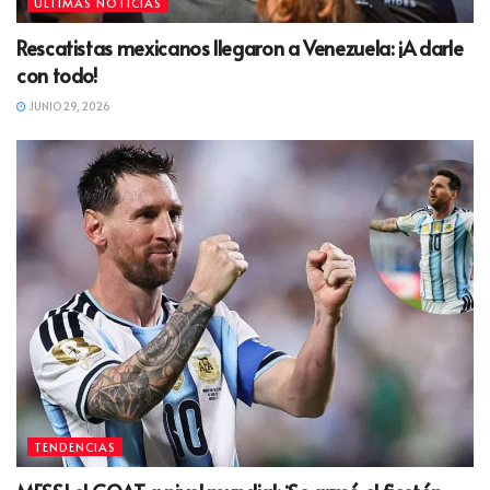
ÚLTIMAS NOTICIAS
Rescatistas mexicanos llegaron a Venezuela: ¡A darle
con todo!
JUNIO 29, 2026
TENDENCIAS