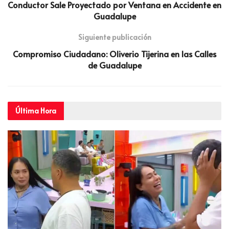
Conductor Sale Proyectado por Ventana en Accidente en
Guadalupe
Siguiente publicación
Compromiso Ciudadano: Oliverio Tijerina en las Calles
de Guadalupe
Última
Hora