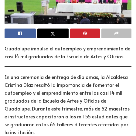
Guadalupe impulsa el autoempleo y emprendimiento de
casi 14 mil graduados de la Escuela de Artes y Oficios.
En una ceremonia de entrega de diplomas, la Alcaldesa
Cristina Díaz resaltó la importancia de fomentar el
autoempleo y el emprendimiento entre los casi 14 mil
graduados de la Escuela de Artes y Oficios de
Guadalupe. Durante este trimestre, más de 52 maestros
e instructores capacitaron a los mil 55 estudiantes que
se graduaron en los 65 talleres diferentes ofrecidos por
la institución.