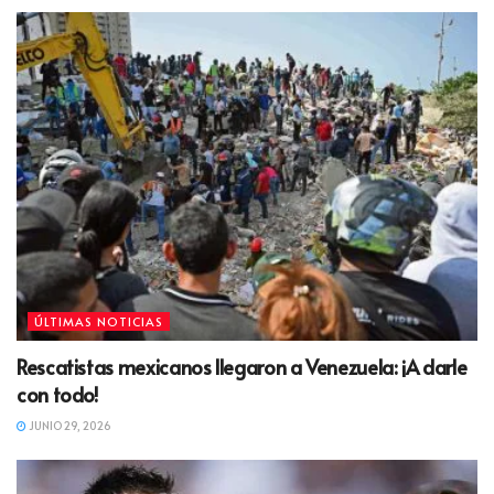
ÚLTIMAS NOTICIAS
Rescatistas mexicanos llegaron a Venezuela: ¡A darle
con todo!
JUNIO 29, 2026