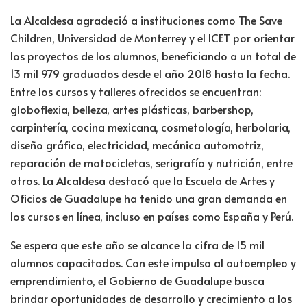
La Alcaldesa agradeció a instituciones como The Save
Children, Universidad de Monterrey y el ICET por orientar
los proyectos de los alumnos, beneficiando a un total de
13 mil 979 graduados desde el año 2018 hasta la fecha.
Entre los cursos y talleres ofrecidos se encuentran:
globoflexia, belleza, artes plásticas, barbershop,
carpintería, cocina mexicana, cosmetología, herbolaria,
diseño gráfico, electricidad, mecánica automotriz,
reparación de motocicletas, serigrafía y nutrición, entre
otros. La Alcaldesa destacó que la Escuela de Artes y
Oficios de Guadalupe ha tenido una gran demanda en
los cursos en línea, incluso en países como España y Perú.
Se espera que este año se alcance la cifra de 15 mil
alumnos capacitados. Con este impulso al autoempleo y
emprendimiento, el Gobierno de Guadalupe busca
brindar oportunidades de desarrollo y crecimiento a los