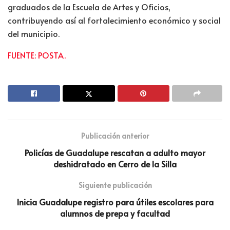
graduados de la Escuela de Artes y Oficios,
contribuyendo así al fortalecimiento económico y social
del municipio.
FUENTE: POSTA.
Publicación anterior
Policías de Guadalupe rescatan a adulto mayor
deshidratado en Cerro de la Silla
Siguiente publicación
Inicia Guadalupe registro para útiles escolares para
alumnos de prepa y facultad