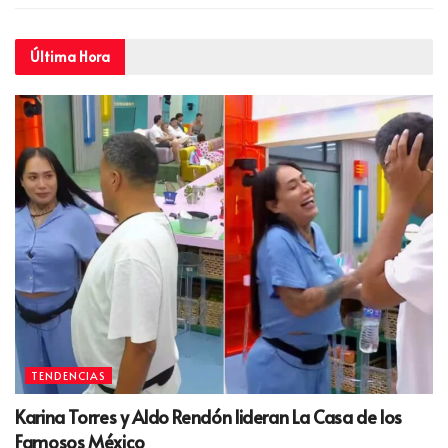
Última
Hora
TENDENCIAS
Karina Torres y Aldo Rendón lideran La Casa de los
Famosos México