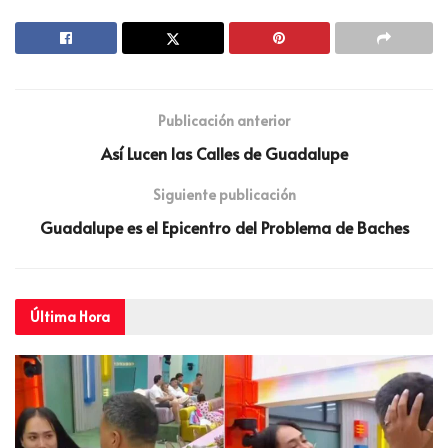
Publicación anterior
Así Lucen las Calles de Guadalupe
Siguiente publicación
Guadalupe es el Epicentro del Problema de Baches
Última
Hora