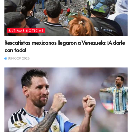
ÚLTIMAS NOTICIAS
Rescatistas mexicanos llegaron a Venezuela: ¡A darle
con todo!
JUNIO 29, 2026