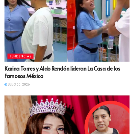
TENDENCIAS
Karina Torres y Aldo Rendón lideran La Casa de los
Famosos México
JULIO 30, 2026