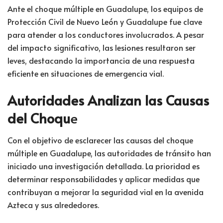
Ante el choque múltiple en Guadalupe, los equipos de
Protección Civil de Nuevo León y Guadalupe fue clave
para atender a los conductores involucrados. A pesar
del impacto significativo, las lesiones resultaron ser
leves, destacando la importancia de una respuesta
eficiente en situaciones de emergencia vial.
Autoridades Analizan las Causas
del Choqu
e
Con el objetivo de esclarecer las causas del choque
múltiple en Guadalupe, las autoridades de tránsito han
iniciado una investigación detallada. La prioridad es
determinar responsabilidades y aplicar medidas que
contribuyan a mejorar la seguridad vial en la avenida
Azteca y sus alrededores.