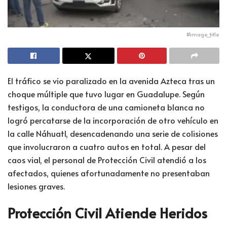
#image_title
El tráfico se vio paralizado en la avenida Azteca tras un
choque múltiple que tuvo lugar en Guadalupe. Según
testigos, la conductora de una camioneta blanca no
logró percatarse de la incorporación de otro vehículo en
la calle Náhuatl, desencadenando una serie de colisiones
que involucraron a cuatro autos en total. A pesar del
caos vial, el personal de Protección Civil atendió a los
afectados, quienes afortunadamente no presentaban
lesiones graves.
Protección Civil Atiende Heridos