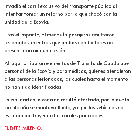
invadió el carril exclusivo del transporte público al
intentar tomar un retorno por lo que chocó con la
unidad de la Ecovía.
Tras el impacto, al menos 13 pasajeros resultaron
lesionados, mientras que ambos conductores no
presentaron ninguna lesión.
Al lugar arribaron elementos de Tránsito de Guadalupe,
personal de la Ecovía y paramédicos, quienes atendieron
a las personas lesionadas, las cuales hasta el momento
no han sido identificadas.
La vialidad en la zona no resultó afectada, por lo que la
circulación se mantuvo fluida, ya que los vehículos no
estaban obstruyendo los carriles principales.
FUENTE: MILENIO.