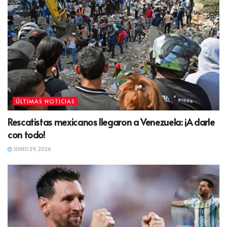
ÚLTIMAS NOTICIAS
Rescatistas mexicanos llegaron a Venezuela: ¡A darle
con todo!
JUNIO 29, 2026