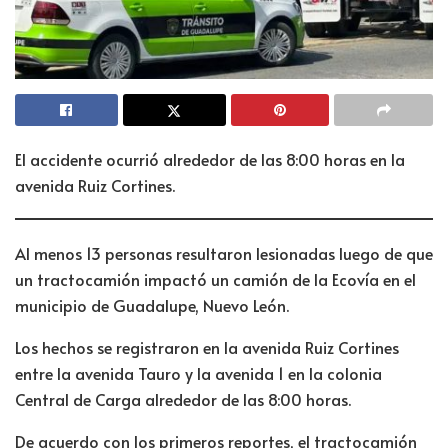
El accidente ocurrió alrededor de las 8:00 horas en la
avenida Ruiz Cortines.
Al menos 13 personas resultaron lesionadas luego de que
un tractocamión impactó un camión de la Ecovía en el
municipio de Guadalupe, Nuevo León.
Los hechos se registraron en la avenida Ruiz Cortines
entre la avenida Tauro y la avenida 1 en la colonia
Central de Carga alrededor de las 8:00 horas.
De acuerdo con los primeros reportes, el tractocamión