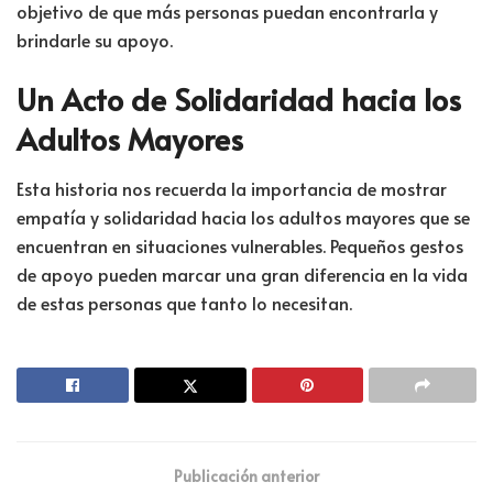
objetivo de que más personas puedan encontrarla y
brindarle su apoyo.
Un Acto de Solidaridad hacia los
Adultos Mayores
Esta historia nos recuerda la importancia de mostrar
empatía y solidaridad hacia los adultos mayores que se
encuentran en situaciones vulnerables. Pequeños gestos
de apoyo pueden marcar una gran diferencia en la vida
de estas personas que tanto lo necesitan.
Publicación anterior