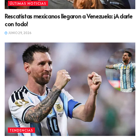
ÚLTIMAS NOTICIAS
Rescatistas mexicanos llegaron a Venezuela: ¡A darle
con todo!
JUNIO 29, 2026
TENDENCIAS