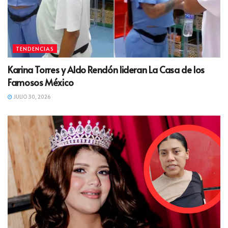
TENDENCIAS
Karina Torres y Aldo Rendón lideran La Casa de los
Famosos México
JULIO 30, 2026