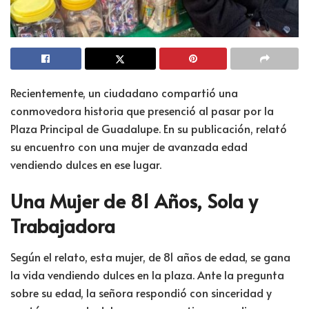
Recientemente, un ciudadano compartió una
conmovedora historia que presenció al pasar por la
Plaza Principal de Guadalupe. En su publicación, relató
su encuentro con una mujer de avanzada edad
vendiendo dulces en ese lugar.
Una Mujer de 81 Años, Sola y
Trabajadora
Según el relato, esta mujer, de 81 años de edad, se gana
la vida vendiendo dulces en la plaza. Ante la pregunta
sobre su edad, la señora respondió con sinceridad y