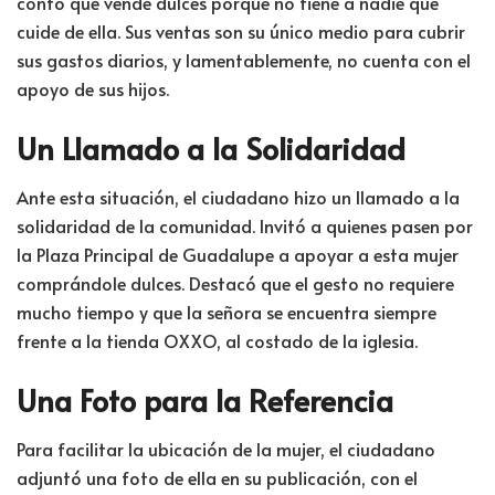
contó que vende dulces porque no tiene a nadie que
cuide de ella. Sus ventas son su único medio para cubrir
sus gastos diarios, y lamentablemente, no cuenta con el
apoyo de sus hijos.
Un Llamado a la Solidaridad
Ante esta situación, el ciudadano hizo un llamado a la
solidaridad de la comunidad. Invitó a quienes pasen por
la Plaza Principal de Guadalupe a apoyar a esta mujer
comprándole dulces. Destacó que el gesto no requiere
mucho tiempo y que la señora se encuentra siempre
frente a la tienda OXXO, al costado de la iglesia.
Una Foto para la Referencia
Para facilitar la ubicación de la mujer, el ciudadano
adjuntó una foto de ella en su publicación, con el