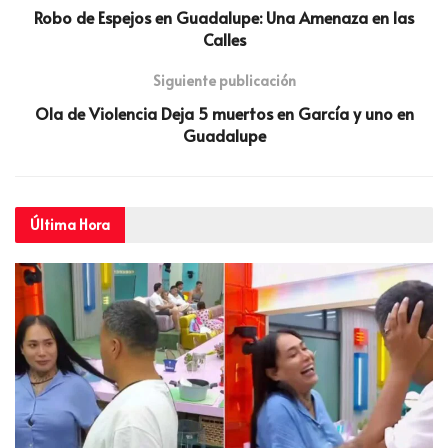
Robo de Espejos en Guadalupe: Una Amenaza en las
Calles
Siguiente publicación
Ola de Violencia Deja 5 muertos en García y uno en
Guadalupe
Última
Hora