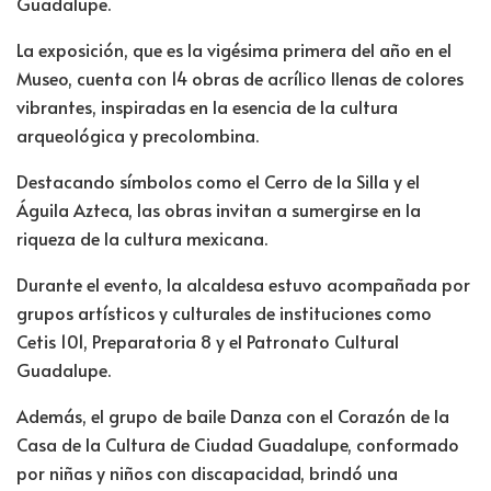
Guadalupe.
La exposición, que es la vigésima primera del año en el
Museo, cuenta con 14 obras de acrílico llenas de colores
vibrantes, inspiradas en la esencia de la cultura
arqueológica y precolombina.
Destacando símbolos como el Cerro de la Silla y el
Águila Azteca, las obras invitan a sumergirse en la
riqueza de la cultura mexicana.
Durante el evento, la alcaldesa estuvo acompañada por
grupos artísticos y culturales de instituciones como
Cetis 101, Preparatoria 8 y el Patronato Cultural
Guadalupe.
Además, el grupo de baile Danza con el Corazón de la
Casa de la Cultura de Ciudad Guadalupe, conformado
por niñas y niños con discapacidad, brindó una