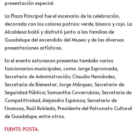
presentación especial.
La Plaza Principal fue el escenario de la celebración,
decorada con los colores patrios: verde, blanco y rojo. La
Alcaldesa bailó y disfrutó junto a las familias de
Guadalupe del encendido del Museo y de las diversas
presentaciones artísticas.
En el evento estuvieron presentes también varios
funcionarios municipales, como Jorge Espronceda,
Secretario de Administración; Claudia Hernández,
Secretaria de Bienestar; Jorge Márquez, Secretario de
Seguridad Pública; Samantha Covarrubias, Secretaria de
Competitividad; Alejandro Espinoza, Secretario de
Finanzas, Raúl Robledo, Presidente del Patronato Cultural
de Guadalupe, entre otros.
FUENTE: POSTA.