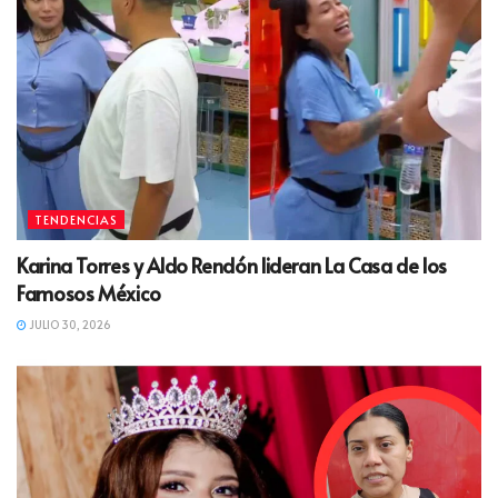
TENDENCIAS
Karina Torres y Aldo Rendón lideran La Casa de los
Famosos México
JULIO 30, 2026