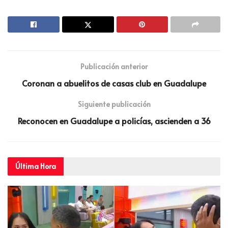
Publicación anterior
Coronan a abuelitos de casas club en Guadalupe
Siguiente publicación
Reconocen en Guadalupe a policías, ascienden a 36
Última
Hora