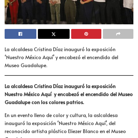
La alcaldesa Cristina Díaz inauguró la exposición
‘Nuestro México Aquí’ y encabezó el encendido del
Museo Guadalupe.
La alcaldesa Cristina Díaz inauguró la exposición
Nuestro México Aquí
y encabezó el encendido del Museo
Guadalupe con los colores patrios.
En un evento lleno de color y cultura, la aslcaldesa
inauguró la exposición ‘Nuestro México Aquí’, del
reconocido artista plástico Eliezer Blanco en el Museo