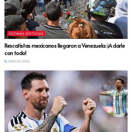
ÚLTIMAS NOTICIAS
Rescatistas mexicanos llegaron a Venezuela: ¡A darle
con todo!
JUNIO 29, 2026