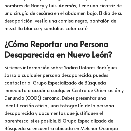
nombres de Nancy y Luis. Además, tiene una cicatriz de
una cirugía de cesárea en el abdomen bajo. El día de su
desaparición, vestía una camisa negra, pantalón de
mezclilla blanco y sandalias color café.
¿Cómo Reportar una Persona
Desaparecida en Nuevo León?
Si tienes información sobre Yadira Dolores Rodríguez
Jasso o cualquier persona desaparecida, puedes
contactar al Grupo Especializado de Búsqueda
Inmediata o acudir a cualquier Centro de Orientación y
Denuncia (CODE) cercano. Debes presentar una
identificación oficial, una fotografía de la persona
desaparecida y documentos que justifiquen el
parentesco, si es posible. El Grupo Especializado de
Búsqueda se encuentra ubicado en Melchor Ocampo