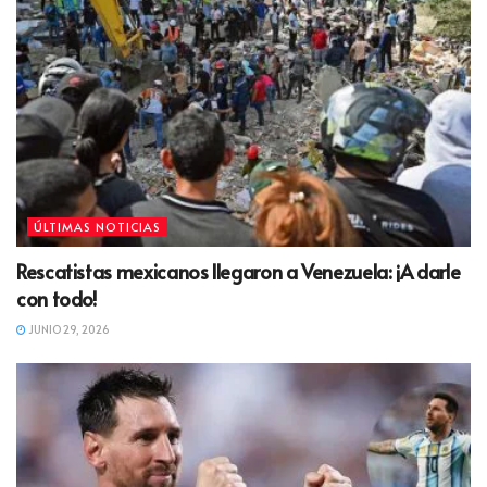
ÚLTIMAS NOTICIAS
Rescatistas mexicanos llegaron a Venezuela: ¡A darle
con todo!
JUNIO 29, 2026