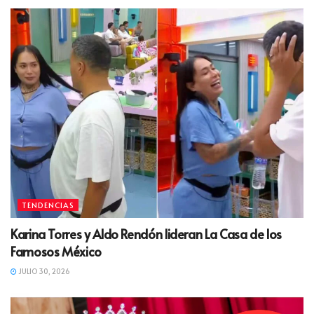
TENDENCIAS
Karina Torres y Aldo Rendón lideran La Casa de los
Famosos México
JULIO 30, 2026