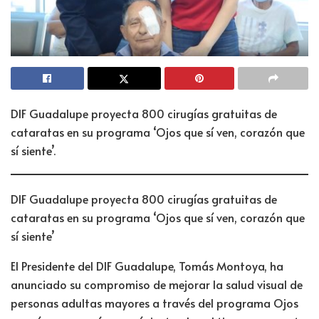
DIF Guadalupe proyecta 800 cirugías gratuitas de
cataratas en su programa ‘Ojos que sí ven, corazón que
sí siente’.
DIF Guadalupe proyecta 800 cirugías gratuitas de
cataratas en su programa ‘Ojos que sí ven, corazón que
sí siente’
El Presidente del DIF Guadalupe, Tomás Montoya, ha
anunciado su compromiso de mejorar la salud visual de
personas adultas mayores a través del programa Ojos