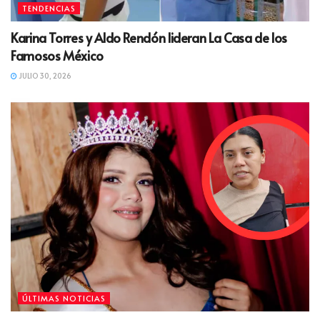
TENDENCIAS
Karina Torres y Aldo Rendón lideran La Casa de los
Famosos México
JULIO 30, 2026
ÚLTIMAS NOTICIAS