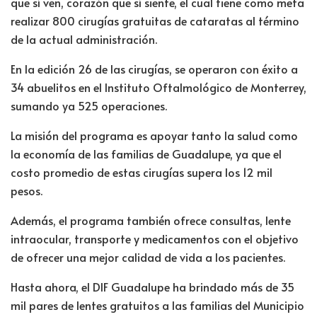
que sí ven, corazón que sí siente, el cual tiene como meta
realizar 800 cirugías gratuitas de cataratas al término
de la actual administración.
En la edición 26 de las cirugías, se operaron con éxito a
34 abuelitos en el Instituto Oftalmológico de Monterrey,
sumando ya 525 operaciones.
La misión del programa es apoyar tanto la salud como
la economía de las familias de Guadalupe, ya que el
costo promedio de estas cirugías supera los 12 mil
pesos.
Además, el programa también ofrece consultas, lente
intraocular, transporte y medicamentos con el objetivo
de ofrecer una mejor calidad de vida a los pacientes.
Hasta ahora, el DIF Guadalupe ha brindado más de 35
mil pares de lentes gratuitos a las familias del Municipio