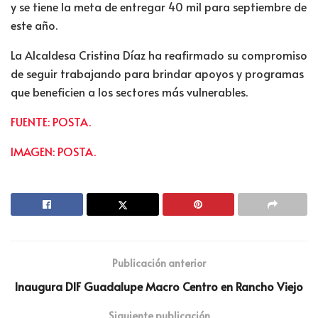
y se tiene la meta de entregar 40 mil para septiembre de
este año.
La Alcaldesa Cristina Díaz ha reafirmado su compromiso
de seguir trabajando para brindar apoyos y programas
que beneficien a los sectores más vulnerables.
FUENTE: POSTA.
IMAGEN: POSTA.
Publicación anterior
Inaugura DIF Guadalupe Macro Centro en Rancho Viejo
Siguiente publicación