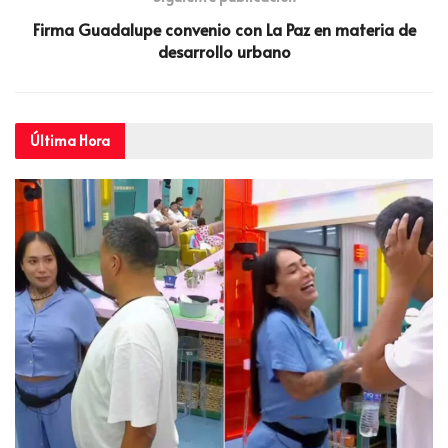
Firma Guadalupe convenio con La Paz en materia de
desarrollo urbano
Última
Hora