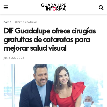
Home
Últimas noticias
DIF Guadalupe ofrece cirugías
gratuitas de cataratas para
mejorar salud visual
junio 22, 2023