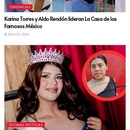
TENDENCIAS
Karina Torres y Aldo Rendón lideran La Casa de los
Famosos México
JULIO 30, 2026
ÚLTIMAS NOTICIAS