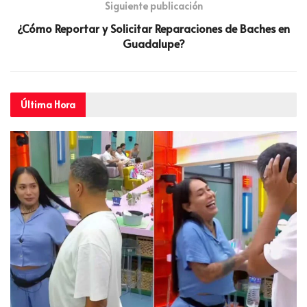
Siguiente publicación
¿Cómo Reportar y Solicitar Reparaciones de Baches en
Guadalupe?
Última
Hora