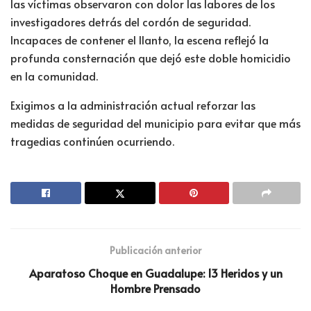
las víctimas observaron con dolor las labores de los
investigadores detrás del cordón de seguridad.
Incapaces de contener el llanto, la escena reflejó la
profunda consternación que dejó este doble homicidio
en la comunidad.
Exigimos a la administración actual reforzar las
medidas de seguridad del municipio para evitar que más
tragedias continúen ocurriendo.
Publicación anterior
Aparatoso Choque en Guadalupe: 13 Heridos y un
Hombre Prensado