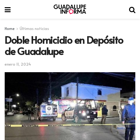
Home
Últimas noticias
Doble Homicidio en Depósito
de Guadalupe
enero 11, 2024