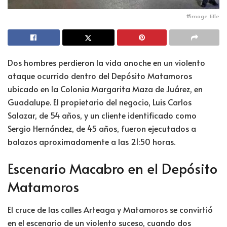
#image_title
Dos hombres perdieron la vida anoche en un violento
ataque ocurrido dentro del Depósito Matamoros
ubicado en la Colonia Margarita Maza de Juárez, en
Guadalupe. El propietario del negocio, Luis Carlos
Salazar, de 54 años, y un cliente identificado como
Sergio Hernández, de 45 años, fueron ejecutados a
balazos aproximadamente a las 21:50 horas.
Escenario Macabro en el Depósito
Matamoros
El cruce de las calles Arteaga y Matamoros se convirtió
en el escenario de un violento suceso, cuando dos