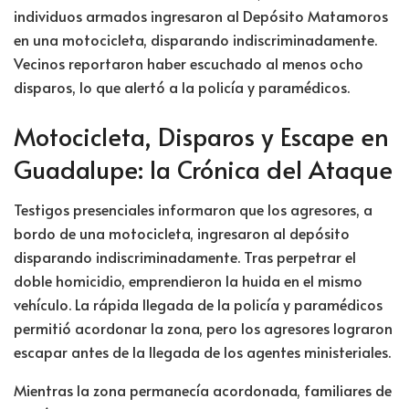
individuos armados ingresaron al Depósito Matamoros
en una motocicleta, disparando indiscriminadamente.
Vecinos reportaron haber escuchado al menos ocho
disparos, lo que alertó a la policía y paramédicos.
Motocicleta, Disparos y Escape en
Guadalupe: la Crónica del Ataque
Testigos presenciales informaron que los agresores, a
bordo de una motocicleta, ingresaron al depósito
disparando indiscriminadamente. Tras perpetrar el
doble homicidio, emprendieron la huida en el mismo
vehículo. La rápida llegada de la policía y paramédicos
permitió acordonar la zona, pero los agresores lograron
escapar antes de la llegada de los agentes ministeriales.
Mientras la zona permanecía acordonada, familiares de