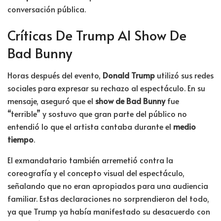
conversación pública.
Críticas De Trump Al Show De
Bad Bunny
Horas después del evento,
Donald Trump
utilizó sus redes
sociales para expresar su rechazo al espectáculo. En su
mensaje, aseguró que el
show de Bad Bunny
fue
“terrible” y sostuvo que gran parte del público no
entendió lo que el artista cantaba durante el
medio
tiempo
.
El exmandatario también arremetió contra la
coreografía y el concepto visual del espectáculo,
señalando que no eran apropiados para una audiencia
familiar. Estas declaraciones no sorprendieron del todo,
ya que Trump ya había manifestado su desacuerdo con