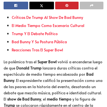
Críticas De Trump Al Show De Bad Bunny
El Medio Tiempo Como Escenario Cultural
Trump Y El Debate Político
Bad Bunny Y Su Postura Pública
Reacciones Tras El Super Bowl
La polémica tras el
Super Bowl
volvió a encenderse luego
de que
Donald Trump
lanzara duras críticas contra el
espectáculo de medio tiempo encabezado por
Bad
Bunny
. El expresidente calificó la presentación como una
de las peores en la historia del evento, desatando un
debate que mezcla música, política e identidad cultural.
El
show de Bad Bunny
, el
medio tiempo
y la figura de
Trump
se colocaron rápidamente en el centro de la