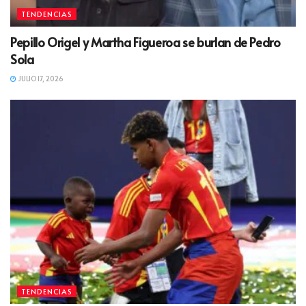
TENDENCIAS
Pepillo Origel y Martha Figueroa se burlan de Pedro
Sola
JULIO 17, 2026
TENDENCIAS