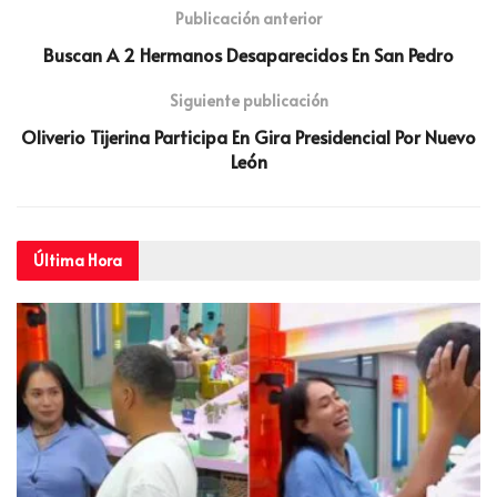
Publicación anterior
Buscan A 2 Hermanos Desaparecidos En San Pedro
Siguiente publicación
Oliverio Tijerina Participa En Gira Presidencial Por Nuevo
León
Última
Hora