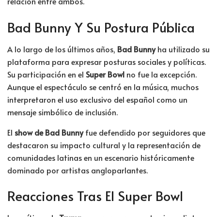
relación entre ambos.
Bad Bunny Y Su Postura Pública
A lo largo de los últimos años,
Bad Bunny
ha utilizado su
plataforma para expresar posturas sociales y políticas.
Su participación en el
Super Bowl
no fue la excepción.
Aunque el espectáculo se centró en la música, muchos
interpretaron el uso exclusivo del español como un
mensaje simbólico de inclusión.
El
show de Bad Bunny
fue defendido por seguidores que
destacaron su impacto cultural y la representación de
comunidades latinas en un escenario históricamente
dominado por artistas angloparlantes.
Reacciones Tras El Super Bowl