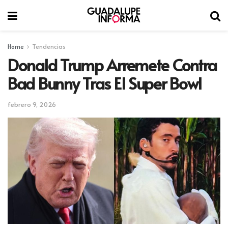
Home
Tendencias
Donald Trump Arremete Contra
Bad Bunny Tras El Super Bowl
febrero 9, 2026