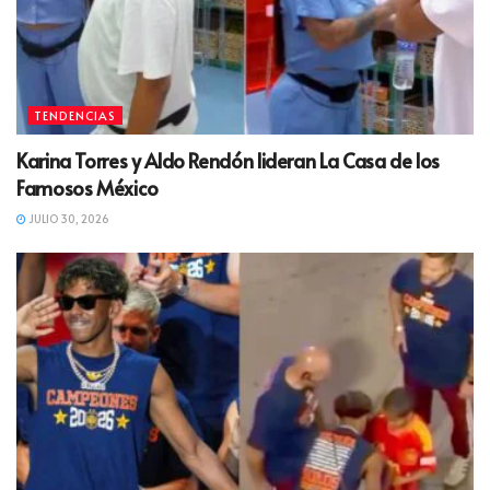
TENDENCIAS
Karina Torres y Aldo Rendón lideran La Casa de los
Famosos México
JULIO 30, 2026