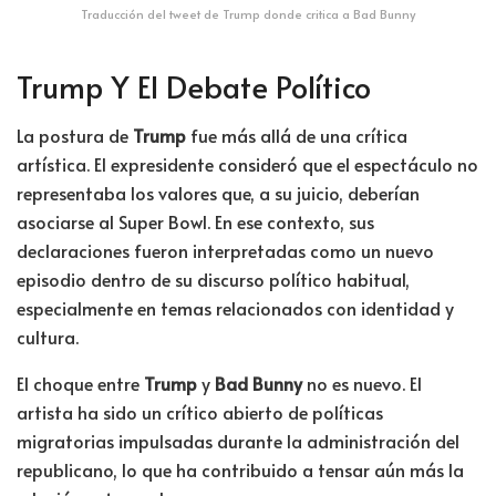
Traducción del tweet de Trump donde critica a Bad Bunny
Trump Y El Debate Político
La postura de
Trump
fue más allá de una crítica
artística. El expresidente consideró que el espectáculo no
representaba los valores que, a su juicio, deberían
asociarse al Super Bowl. En ese contexto, sus
declaraciones fueron interpretadas como un nuevo
episodio dentro de su discurso político habitual,
especialmente en temas relacionados con identidad y
cultura.
El choque entre
Trump
y
Bad Bunny
no es nuevo. El
artista ha sido un crítico abierto de políticas
migratorias impulsadas durante la administración del
republicano, lo que ha contribuido a tensar aún más la