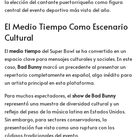
la elección del cantante puertorriqueño como figura
central del evento deportivo más visto del año.
El Medio Tiempo Como Escenario
Cultural
El
medio tiempo
del Super Bowl se ha convertido en un
espacio clave para mensajes culturales y sociales. En este
caso,
Bad Bunny
marcó un precedente al presentar un
repertorio completamente en español, algo inédito para
un artista principal en esta plataforma.
Para muchos espectadores, el
show de Bad Bunny
representó una muestra de diversidad cultural y un
reflejo del peso de la música latina en Estados Unidos.
Sin embargo, para sectores conservadores, la
presentación fue vista como una ruptura con los
códigos tradicionales del evento.