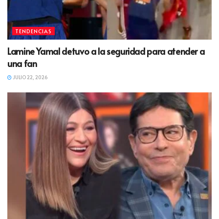
TENDENCIAS
Lamine Yamal detuvo a la seguridad para atender a
una fan
JULIO 22, 2026