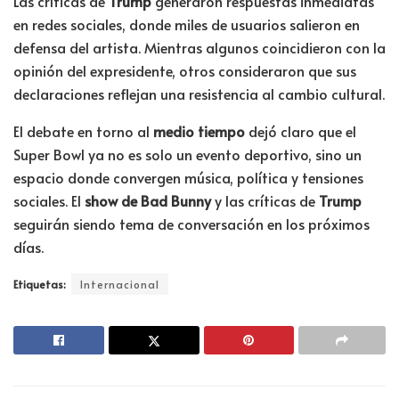
Las críticas de
Trump
generaron respuestas inmediatas
en redes sociales, donde miles de usuarios salieron en
defensa del artista. Mientras algunos coincidieron con la
opinión del expresidente, otros consideraron que sus
declaraciones reflejan una resistencia al cambio cultural.
El debate en torno al
medio tiempo
dejó claro que el
Super Bowl ya no es solo un evento deportivo, sino un
espacio donde convergen música, política y tensiones
sociales. El
show de Bad Bunny
y las críticas de
Trump
seguirán siendo tema de conversación en los próximos
días.
Etiquetas:
Internacional