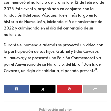
conmemoró el natalicio del cronista el 12 de febrero de
2023. Este evento, organizado en conjunto con la
Fundación Ildefonso Vázquez, fue el más largo en la
historia de Nuevo León, iniciando el 4 de noviembre de
2022 y culminando en el día del centenario de su
natalicio.
Durante el homenaje además se proyectó un video con
la participación de sus hijos: Gabriel y Lidia Cavazos
Villanueva; y se presentó una Edición Conmemorativa
por el Aniversario de su Natalicio, del libro “Don Israel
Cavazos, un siglo de sabiduría, el pasado presente”.
Publicación anterior