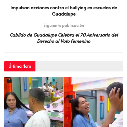
Impulsan acciones contra el bullying en escuelas de
Guadalupe
Siguiente publicación
Cabildo de Guadalupe Celebra el 70 Aniversario del
Derecho al Voto Femenino
Última
Hora