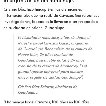
Cristina Díaz hizo hincapié en las distinciones
internacionales que ha recibido Cavazos Garza por sus
investigaciones, las cuales lo llevaron a ser reconocido
en su ciudad de origen, Guadalupe.
Es historiador minucioso, y fue, sin duda, el
Maestro Israel Cavazos Garza, originario
de Guadalupe, Benemérito de la cultura de
Nuevo León, 24 años cronista de
Guadalupe, su pueblo natal, y 24 años
cronista de la ciudad de Monterrey. Es el
guadalupense universal para nuestro
mayor orgullo de ciudad Guadalupe”.
Cristina Díaz Salazar, Alcaldesa de
Guadalupe.
El homenaje Israel Cavazos, 100 años en 100 días