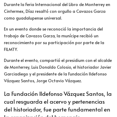
Durante la Feria Internacional del Libro de Monterrey en
Cintermex, Díaz resaltó con orgullo a Cavazos Garza
como guadalupense universal.
En un evento donde se reconoció la importancia del
trabajo de Cavazos Garza, la munícipe recibió un
reconocimiento por su participación por parte de la
FILMTY.
Durante el evento, compartió el presidium con el alcalde
de Monterrey, Luis Donaldo Colosio, el historiador Javier
Garciadiego y el presidente de la Fundación Ildefonso
Vázquez Santos, Jorge Octavio Vázquez.
La Fundación Ildefonso Vázquez Santos, la
cual resguarda el acervo y pertenencias
del historiador, fue parte fundamental en
la organización del homenaje.