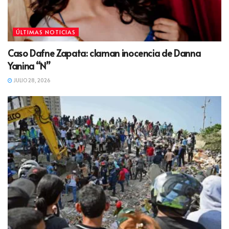
ÚLTIMAS NOTICIAS
Caso Dafne Zapata: claman inocencia de Danna
Yanina “N”
JULIO 28, 2026