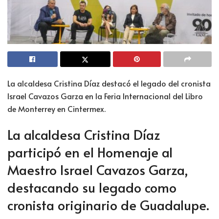
La alcaldesa Cristina Díaz destacó el legado del cronista
Israel Cavazos Garza en la Feria Internacional del Libro
de Monterrey en Cintermex.
La alcaldesa Cristina Díaz
participó en el Homenaje al
Maestro Israel Cavazos Garza,
destacando su legado como
cronista originario de Guadalupe.