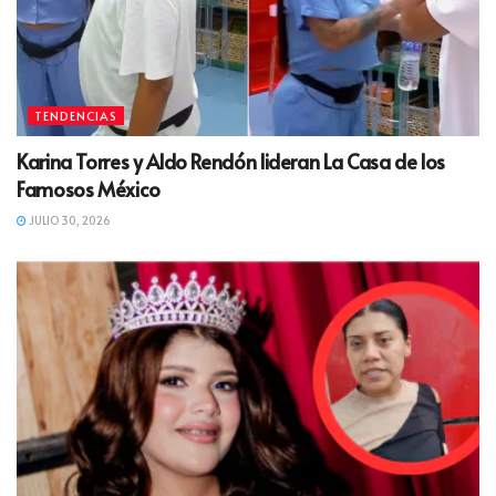
TENDENCIAS
Karina Torres y Aldo Rendón lideran La Casa de los
Famosos México
JULIO 30, 2026