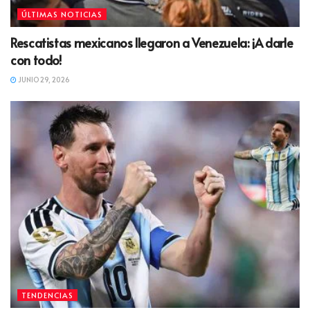
ÚLTIMAS NOTICIAS
Rescatistas mexicanos llegaron a Venezuela: ¡A darle
con todo!
JUNIO 29, 2026
TENDENCIAS