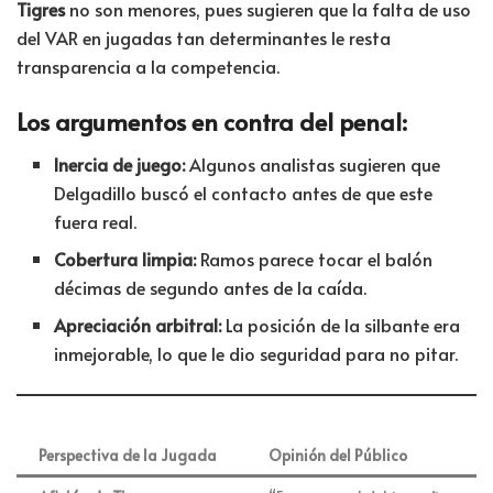
Tigres
no son menores, pues sugieren que la falta de uso
del VAR en jugadas tan determinantes le resta
transparencia a la competencia.
Los argumentos en contra del penal:
Inercia de juego:
Algunos analistas sugieren que
Delgadillo buscó el contacto antes de que este
fuera real.
Cobertura limpia:
Ramos parece tocar el balón
décimas de segundo antes de la caída.
Apreciación arbitral:
La posición de la silbante era
inmejorable, lo que le dio seguridad para no pitar.
Perspectiva de la Jugada
Opinión del Público