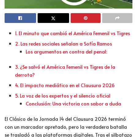
1. El minuto que cambió el América Femenil vs Tigres
2. Las redes sociales señalan a Sofía Ramos
Los argumentos en contra del penal:
3. ¿Se salvó el América Femenil vs Tigres de la
derrota?
4. El impacto mediático en el Clausura 2026
5. La voz de los expertos y el silencio oficial
Conclusión: Una victoria con sabor a duda
El Clásico de la Jornada 14 del Clausura 2026 terminó
con un marcador apretado, pero la verdadera batalla
se trasladó a las plataformas digitales. Tras el silbatazo