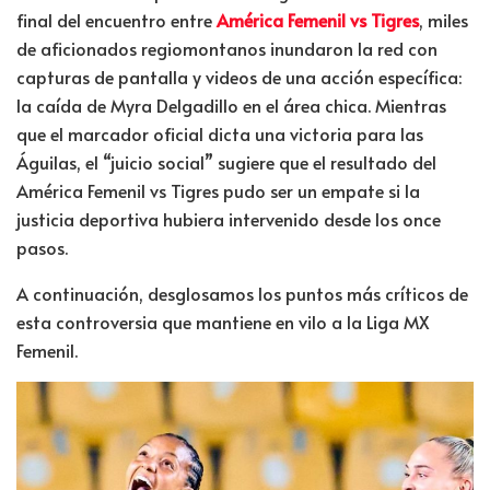
final del encuentro entre
América Femenil vs Tigres
, miles
de aficionados regiomontanos inundaron la red con
capturas de pantalla y videos de una acción específica:
la caída de Myra Delgadillo en el área chica. Mientras
que el marcador oficial dicta una victoria para las
Águilas, el “juicio social” sugiere que el resultado del
América Femenil vs Tigres pudo ser un empate si la
justicia deportiva hubiera intervenido desde los once
pasos.
A continuación, desglosamos los puntos más críticos de
esta controversia que mantiene en vilo a la Liga MX
Femenil.