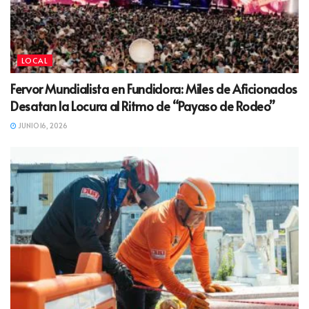
LOCAL
Fervor Mundialista en Fundidora: Miles de Aficionados
Desatan la Locura al Ritmo de “Payaso de Rodeo”
JUNIO 16, 2026