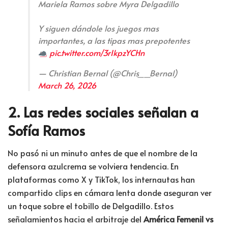
Mariela Ramos sobre Myra Delgadillo
Y siguen dándole los juegos mas
importantes, a las tipas mas prepotentes
pic.twitter.com/3rIkpzYCHn
— Christian Bernal (@Chris__Bernal)
March 26, 2026
2. Las redes sociales señalan a
Sofía Ramos
No pasó ni un minuto antes de que el nombre de la
defensora azulcrema se volviera tendencia. En
plataformas como X y TikTok, los internautas han
compartido clips en cámara lenta donde aseguran ver
un toque sobre el tobillo de Delgadillo. Estos
señalamientos hacia el arbitraje del
América Femenil vs