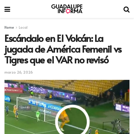
Home
Local
Escándalo en El Volcán: La
jugada de América Femenil vs
Tigres que el VAR no revisó
marzo 26, 2026