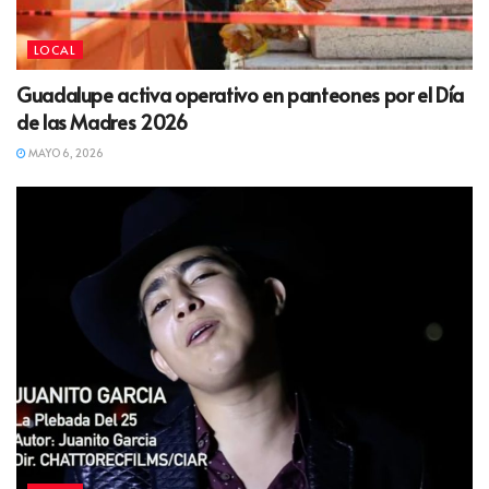
LOCAL
Guadalupe activa operativo en panteones por el Día
de las Madres 2026
MAYO 6, 2026