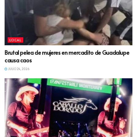
LOCAL
Brutal pelea de mujeres en mercadito de Guadalupe
causa caos
JULIO 24, 2026