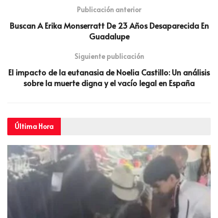
Publicación anterior
Buscan A Erika Monserratt De 23 Años Desaparecida En
Guadalupe
Siguiente publicación
El impacto de la eutanasia de Noelia Castillo: Un análisis
sobre la muerte digna y el vacío legal en España
Última
Hora