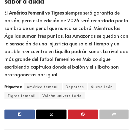
sabor a duda
El
América Femenil vs Tigres
siempre será garantía de
pasión, pero esta edición de 2026 será recordada por la
sombra de un penal que nunca se cobró. Mientras las
Águilas suman tres puntos, las Amazonas se quedan con
la sensación de una injusticia que solo el tiempo y un
posible reencuentro en Liguilla podrán sanar. La rivalidad
más grande del futbol femenino en México sigue
escribiendo capítulos donde el balón y el silbato son
protagonistas por igual.
Etiquetas:
América femenil
Deportes
Nuevo León
Tigres femenil
Volcán universitario