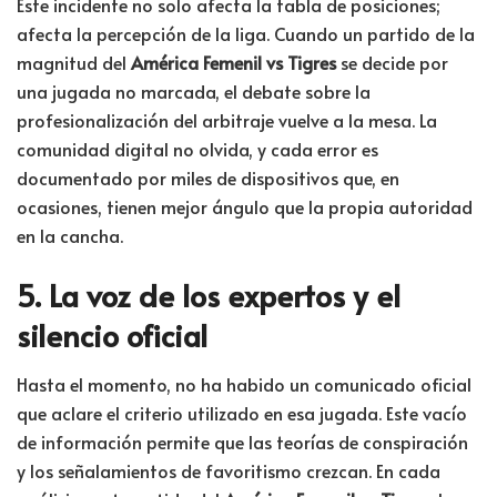
Este incidente no solo afecta la tabla de posiciones;
afecta la percepción de la liga. Cuando un partido de la
magnitud del
América Femenil vs Tigres
se decide por
una jugada no marcada, el debate sobre la
profesionalización del arbitraje vuelve a la mesa. La
comunidad digital no olvida, y cada error es
documentado por miles de dispositivos que, en
ocasiones, tienen mejor ángulo que la propia autoridad
en la cancha.
5. La voz de los expertos y el
silencio oficial
Hasta el momento, no ha habido un comunicado oficial
que aclare el criterio utilizado en esa jugada. Este vacío
de información permite que las teorías de conspiración
y los señalamientos de favoritismo crezcan. En cada