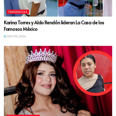
TENDENCIAS
Karina Torres y Aldo Rendón lideran La Casa de los
Famosos México
JULIO 30, 2026