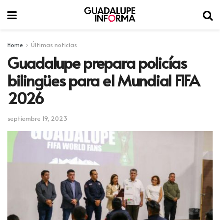
Home
Últimas noticias
Guadalupe prepara policías
bilingües para el Mundial FIFA
2026
septiembre 19, 2023