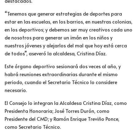
destacados.
“Tenemos que generar estrategias de deportes para
estar en las escuelas, en los barrios, en nuestras colonias,
en los deportivos; y debemos ser muy creativos cada uno
de nosotros para generar un imán en los niños y
nuestros jóvenes y alejarlos del mal que hoy está cerca
de todos”, aseveró la alcaldesa, Cristina Díaz.
Este órgano deportivo sesionará dos veces al año, y
habrá reuniones extraordinarias durante el mismo
periodo, cuando el Secretario Técnico lo considere
necesario.
El Consejo lo integran la Alcaldesa Cristina Díaz, como
Presidenta Honoraria; José Torres Durón, como
Presidente del CMD; y Ramón Enrique Treviño Ponce,
como Secretario Técnico.