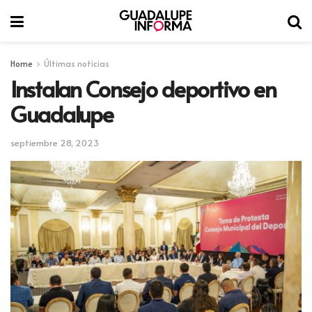
Home
Últimas noticias
Instalan Consejo deportivo en
Guadalupe
septiembre 28, 2023