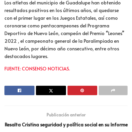
Los atletas del municipio de Guadalupe han obtenido
resultados positivos en los últimos años, al quedarse
con el primer lugar en los Juegos Estatales, así como
coronarse como pentacampeones del Programa
Deportivo de Nuevo León, campeón del Premio “Leones”
2022 , el campeonato general de la Paralimpiada en
Nuevo León, por décimo año consecutivo, entre otros
destacados lugares.
FUENTE: CONSENSO NOTICIAS.
Publicación anterior
Resalta Cristina seguridad y política social en su Informe