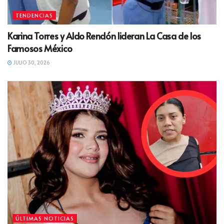
TENDENCIAS
Karina Torres y Aldo Rendón lideran La Casa de los
Famosos México
JULIO 30, 2026
ÚLTIMAS NOTICIAS