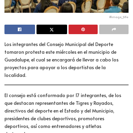
#image_title
Los integrantes del Consejo Municipal del Deporte
tomaron protesta este miércoles en el municipio de
Guadalupe, el cual se encargará de llevar a cabo los
proyectos para apoyar a los deportistas de la
localidad.
El consejo está conformado por 17 integrantes, de los
que destacan representantes de Tigres y Rayados,
directivos del deporte en el Estado y del Municipio,
presidentes de clubes deportivos, promotores
deportivos, así como entrenadores y atletas