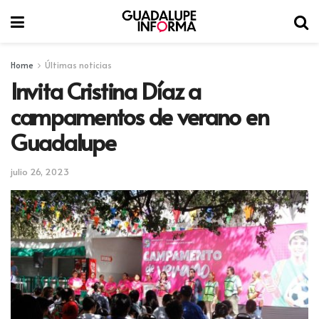
Home
Últimas noticias
Invita Cristina Díaz a
campamentos de verano en
Guadalupe
julio 26, 2023