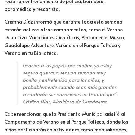
recibirán entrenamiento de policía, bombero,
paramédico y rescatista.
Cristina Díaz informó que durante toda esta semana
estarán activos otros campamentos, como el Verano
Deportivo, Vacaciones Científicas, Verano en el Museo,
Guadalupe Adventure, Verano en el Parque Tolteca y
Verano en tu Biblioteca.
Gracias a los papás por confiar, yo estoy
segura que va a ser una semana muy
bonita y entretenida para los niños, y
probablemente cuando sean más grandes
recordarán sus vacaciones en Guadalupe” .
Cristina Díaz, Alcaldesa de Guadalupe.
Cabe mencionar, que la Presidenta Municipal asistió al
Campamento de Verano en el Parque Tolteca, donde los
niños participarán en actividades como manualidades,