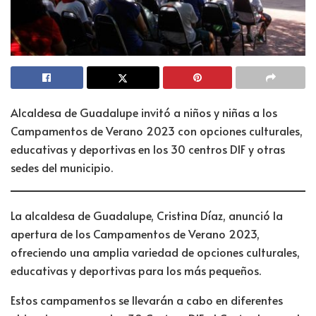
Alcaldesa de Guadalupe invitó a niños y niñas a los
Campamentos de Verano 2023 con opciones culturales,
educativas y deportivas en los 30 centros DIF y otras
sedes del municipio.
La alcaldesa de Guadalupe, Cristina Díaz, anunció la
apertura de los Campamentos de Verano 2023,
ofreciendo una amplia variedad de opciones culturales,
educativas y deportivas para los más pequeños.
Estos campamentos se llevarán a cabo en diferentes