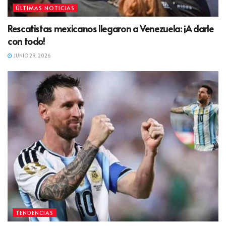
ÚLTIMAS NOTICIAS
Rescatistas mexicanos llegaron a Venezuela: ¡A darle
con todo!
JUNIO 29, 2026
TENDENCIAS