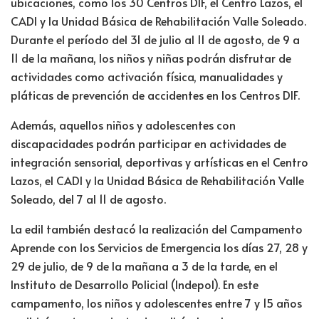
ubicaciones, como los 30 Centros DIF, el Centro Lazos, el
CADI y la Unidad Básica de Rehabilitación Valle Soleado.
Durante el período del 31 de julio al 11 de agosto, de 9 a
11 de la mañana, los niños y niñas podrán disfrutar de
actividades como activación física, manualidades y
pláticas de prevención de accidentes en los Centros DIF.
Además, aquellos niños y adolescentes con
discapacidades podrán participar en actividades de
integración sensorial, deportivas y artísticas en el Centro
Lazos, el CADI y la Unidad Básica de Rehabilitación Valle
Soleado, del 7 al 11 de agosto.
La edil también destacó la realización del Campamento
Aprende con los Servicios de Emergencia los días 27, 28 y
29 de julio, de 9 de la mañana a 3 de la tarde, en el
Instituto de Desarrollo Policial (Indepol). En este
campamento, los niños y adolescentes entre 7 y 15 años