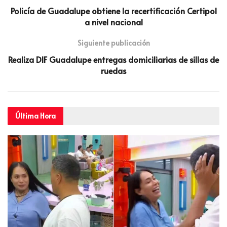
Policía de Guadalupe obtiene la recertificación Certipol
a nivel nacional
Siguiente publicación
Realiza DIF Guadalupe entregas domiciliarias de sillas de
ruedas
Última
Hora