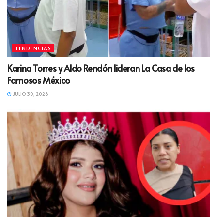
TENDENCIAS
Karina Torres y Aldo Rendón lideran La Casa de los
Famosos México
JULIO 30, 2026