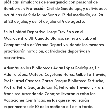
pláticas, simulacros de emergencia con personal de
Bomberos y Protección Civil de Guadalupe, y actividades
acuáticas de 9 de la mañana a 12 del mediodía, del 24
al 28 de julio, y del 31 de julio al 4 de agosto.
En la Unidad Deportiva Jorge Treviño y en el
Macrocentro DIF Cañada Blanca, se lleva a cabo el
Campamento de Verano Deportivo, donde los menores
practicarán natación, actividades deportivas y
recreativas.
Además, en las Bibliotecas Adán López Rodríguez, Lic.
Adolfo López Mateos, Cayetano Flores, Gilberto Treviño,
Profr. Israel Cavazos Garza, Parque Biblioteca Zertuche,
Profra. Petra Guajardo Cantú, Petronilo Treviño, y Profr.
Francisco Arrendondo Cano; se llevarán a cabo las
Vacaciones Científicas, en las que se realizarán
experimentos de 10 de la mañana a 1 de la tarde.