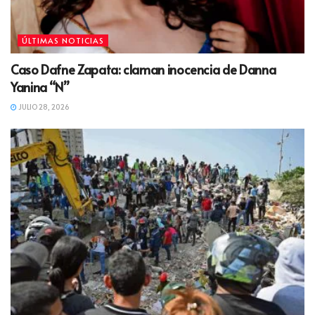
ÚLTIMAS NOTICIAS
Caso Dafne Zapata: claman inocencia de Danna
Yanina “N”
JULIO 28, 2026