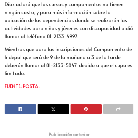
Díaz aclaró que los cursos y campamentos no tienen
ningún costo; y para más información sobre la
ubicación de las dependencias donde se realizarán las
actividades para niños y jóvenes con discapacidad pidió
llamar al teléfono 81-2133-4997.
Mientras que para las inscripciones del Campamento de
Indepol que será de 9 de la mañana a 3 de la tarde
deberán llamar al 81-2133-5847, debido a que el cupo es
limitado.
FUENTE: POSTA.
Publicación anterior