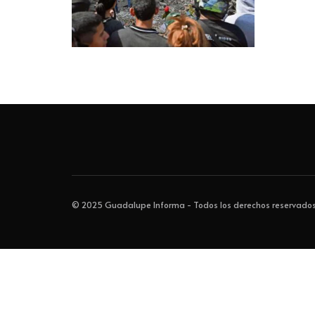
© 2025 Guadalupe Informa - Todos los derechos reservados