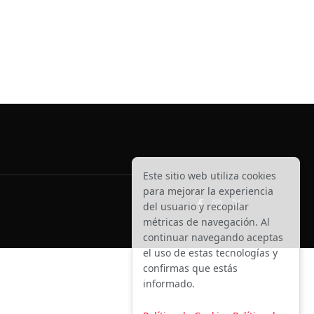
Este sitio web utiliza cookies
para mejorar la experiencia
del usuario y recopilar
métricas de navegación. Al
continuar navegando aceptas
el uso de estas tecnologías y
confirmas que estás
informado.