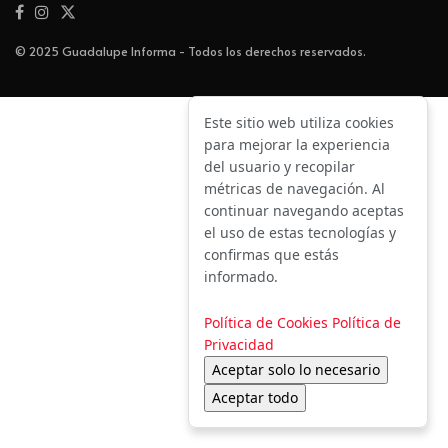
© 2025 Guadalupe Informa - Todos los derechos reservados.
Este sitio web utiliza cookies
para mejorar la experiencia
del usuario y recopilar
métricas de navegación. Al
continuar navegando aceptas
el uso de estas tecnologías y
confirmas que estás
informado.
Política de Cookies
Política de
Privacidad
Aceptar solo lo necesario
Aceptar todo