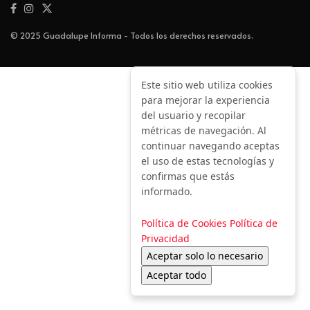
© 2025 Guadalupe Informa - Todos los derechos reservados.
Este sitio web utiliza cookies
para mejorar la experiencia
del usuario y recopilar
métricas de navegación. Al
continuar navegando aceptas
el uso de estas tecnologías y
confirmas que estás
informado.
Política de Cookies
Política de
Privacidad
Aceptar solo lo necesario
Aceptar todo