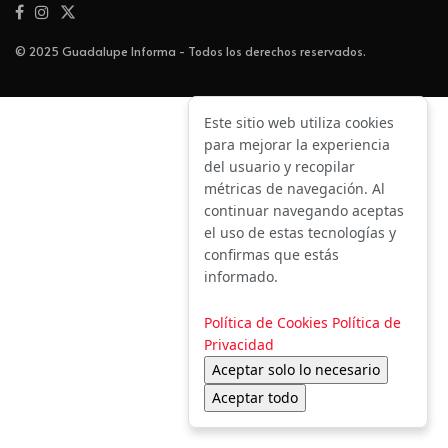
© 2025 Guadalupe Informa - Todos los derechos reservados.
Este sitio web utiliza cookies
para mejorar la experiencia
del usuario y recopilar
métricas de navegación. Al
continuar navegando aceptas
el uso de estas tecnologías y
confirmas que estás
informado.
Política de Cookies
Política de
Privacidad
Aceptar solo lo necesario
Aceptar todo