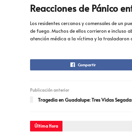
Reacciones de Pánico ent
Los residentes cercanos y comensales de un pu
de fuego. Muchos de ellos corrieron e incluso
atención médica a la víctima y la trasladaron 
Compartir
Publicación anterior
Tragedia en Guadalupe: Tres Vidas Segada
Última
Hora