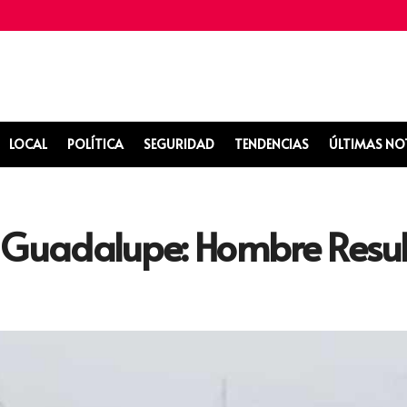
LOCAL
POLÍTICA
SEGURIDAD
TENDENCIAS
ÚLTIMAS NO
Guadalupe: Hombre Resul