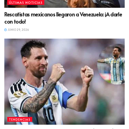
ÚLTIMAS NOTICIAS
Rescatistas mexicanos llegaron a Venezuela: ¡A darle
con todo!
JUNIO 29, 2026
TENDENCIAS