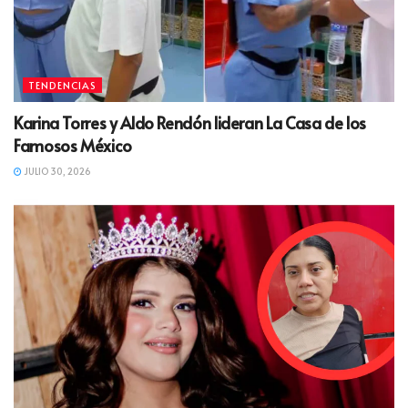
TENDENCIAS
Karina Torres y Aldo Rendón lideran La Casa de los
Famosos México
JULIO 30, 2026