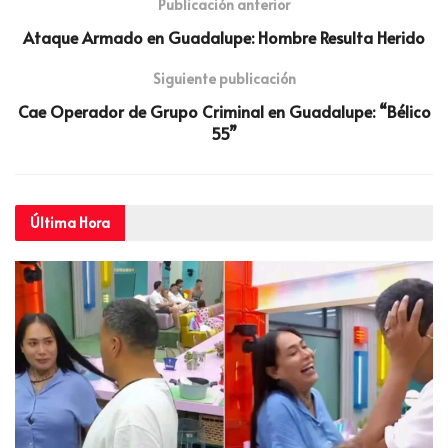
Publicación anterior
Ataque Armado en Guadalupe: Hombre Resulta Herido
Siguiente publicación
Cae Operador de Grupo Criminal en Guadalupe: “Bélico
55”
Última
Hora