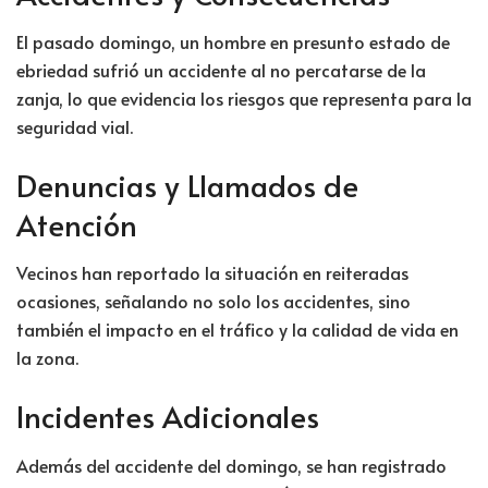
El pasado domingo, un hombre en presunto estado de
ebriedad sufrió un accidente al no percatarse de la
zanja, lo que evidencia los riesgos que representa para la
seguridad vial.
Denuncias y Llamados de
Atención
Vecinos han reportado la situación en reiteradas
ocasiones, señalando no solo los accidentes, sino
también el impacto en el tráfico y la calidad de vida en
la zona.
Incidentes Adicionales
Además del accidente del domingo, se han registrado