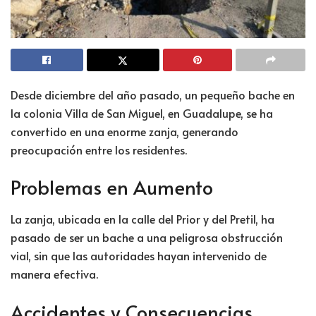
Desde diciembre del año pasado, un pequeño bache en
la colonia Villa de San Miguel, en Guadalupe, se ha
convertido en una enorme zanja, generando
preocupación entre los residentes.
Problemas en Aumento
La zanja, ubicada en la calle del Prior y del Pretil, ha
pasado de ser un bache a una peligrosa obstrucción
vial, sin que las autoridades hayan intervenido de
manera efectiva.
Accidentes y Consecuencias