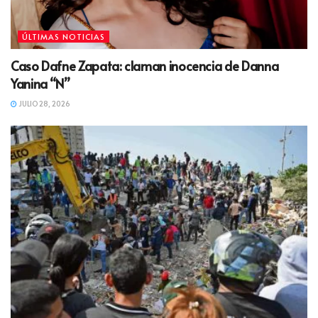
ÚLTIMAS NOTICIAS
Caso Dafne Zapata: claman inocencia de Danna
Yanina “N”
JULIO 28, 2026