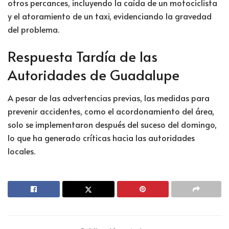
otros percances, incluyendo la caída de un motociclista
y el atoramiento de un taxi, evidenciando la gravedad
del problema.
Respuesta Tardía de las
Autoridades de Guadalupe
A pesar de las advertencias previas, las medidas para
prevenir accidentes, como el acordonamiento del área,
solo se implementaron después del suceso del domingo,
lo que ha generado críticas hacia las autoridades
locales.