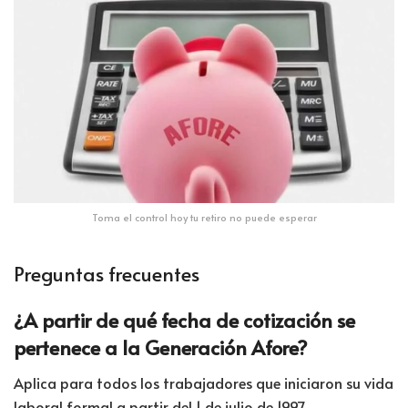
Toma el control hoy tu retiro no puede esperar
Preguntas frecuentes
¿A partir de qué fecha de cotización se
pertenece a la Generación Afore?
Aplica para todos los trabajadores que iniciaron su vida
laboral formal a partir del 1 de julio de 1997.