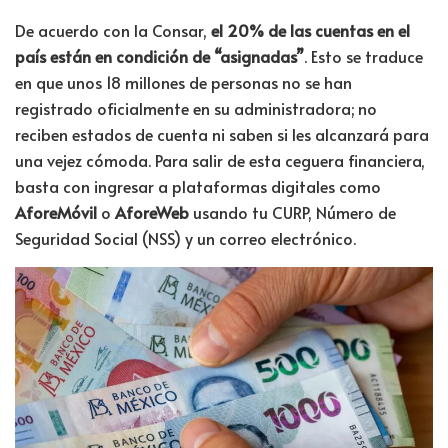
De acuerdo con la Consar,
el 20% de las cuentas en el
país están en condición de “asignadas”
. Esto se traduce
en que unos 18 millones de personas no se han
registrado oficialmente en su administradora
; no
reciben estados de cuenta ni saben si les alcanzará para
una vejez cómoda
. Para salir de esta ceguera financiera,
basta con ingresar a plataformas digitales como
AforeMóvil
o
AforeWeb
usando tu CURP, Número de
Seguridad Social (NSS) y un correo electrónico
.