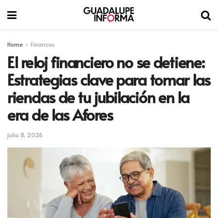
Home
Finanzas
El reloj financiero no se detiene:
Estrategias clave para tomar las
riendas de tu jubilación en la
era de las Afores
julio 8, 2026