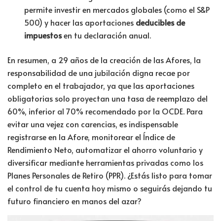
permite investir en mercados globales (como el S&P
500) y hacer las aportaciones
deducibles de
impuestos
en tu declaración anual.
En resumen, a 29 años de la creación de las Afores, la
responsabilidad de una jubilación digna recae por
completo en el trabajador, ya que las aportaciones
obligatorias solo proyectan una tasa de reemplazo del
60%, inferior al 70% recomendado por la OCDE
. Para
evitar una vejez con carencias, es indispensable
registrarse en la Afore, monitorear el Índice de
Rendimiento Neto, automatizar el ahorro voluntario y
diversificar mediante herramientas privadas como los
Planes Personales de Retiro (PPR)
. ¿Estás listo para tomar
el control de tu cuenta hoy mismo o seguirás dejando tu
futuro financiero en manos del azar?