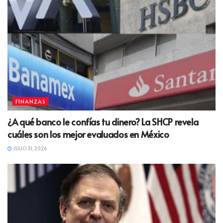
FINANZAS
¿A qué banco le confías tu dinero? La SHCP revela
cuáles son los mejor evaluados en México
JULIO 31, 2026