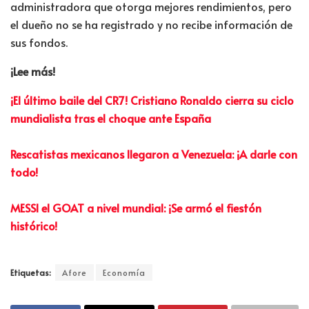
administradora que otorga mejores rendimientos, pero
el dueño no se ha registrado y no recibe información de
sus fondos.
¡Lee más!
¡El último baile del CR7! Cristiano Ronaldo cierra su ciclo
mundialista tras el choque ante España
Rescatistas mexicanos llegaron a Venezuela: ¡A darle con
todo!
MESSI el GOAT a nivel mundial: ¡Se armó el fiestón
histórico!
Etiquetas:
Afore
Economía