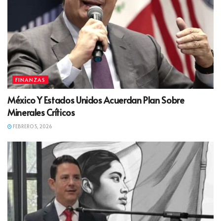
FINANZAS
México Y Estados Unidos Acuerdan Plan Sobre
Minerales Críticos
FEBRERO 5, 2026