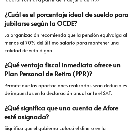
¿Cuál es el porcentaje ideal de sueldo para
jubilarse según la OCDE?
La organización recomienda que la pensión equivalga al
menos al 70% del último salario para mantener una
calidad de vida digna.
¿Qué ventaja fiscal inmediata ofrece un
Plan Personal de Retiro (PPR)?
Permite que las aportaciones realizadas sean deducibles
de impuestos en la declaración anual ante el SAT.
¿Qué significa que una cuenta de Afore
esté asignada?
Significa que el gobierno colocó el dinero en la