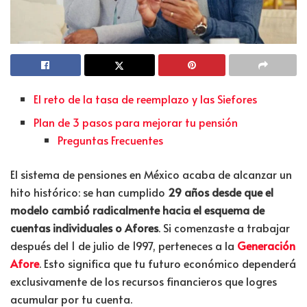
El reto de la tasa de reemplazo y las Siefores
Plan de 3 pasos para mejorar tu pensión
Preguntas Frecuentes
El sistema de pensiones en México acaba de alcanzar un
hito histórico: se han cumplido
29 años desde que el
modelo cambió radicalmente hacia el esquema de
cuentas individuales o Afores
. Si comenzaste a trabajar
después del 1 de julio de 1997, perteneces a la
Generación
Afore
. Esto significa que tu futuro económico dependerá
exclusivamente de los recursos financieros que logres
acumular por tu cuenta.