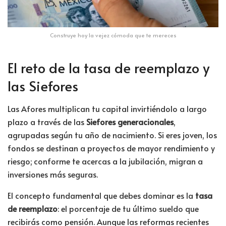
Construye hoy la vejez cómoda que te mereces
El reto de la tasa de reemplazo y
las Siefores
Las Afores multiplican tu capital invirtiéndolo a largo
plazo a través de las
Siefores generacionales
,
agrupadas según tu año de nacimiento
. Si eres joven, los
fondos se destinan a proyectos de mayor rendimiento y
riesgo; conforme te acercas a la jubilación, migran a
inversiones más seguras
.
El concepto fundamental que debes dominar es la
tasa
de reemplazo
: el porcentaje de tu último sueldo que
recibirás como pensión. Aunque las reformas recientes